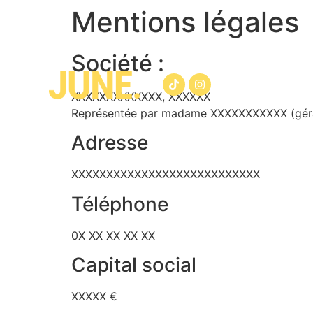
Mentions légales
Société :
XXXXXXXXXXXXX, XXXXXX
Représentée par madame XXXXXXXXXXX (géra
Adresse
XXXXXXXXXXXXXXXXXXXXXXXXXXX
Téléphone
0X XX XX XX XX
Capital social
XXXXX €