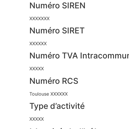
Numéro SIREN
XXXXXXX
Numéro SIRET
XXXXXX
Numéro TVA Intracommun
XXXXX
Numéro RCS
Toulouse XXXXXX
Type d’activité
XXXXX