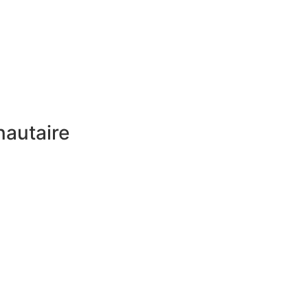
autaire